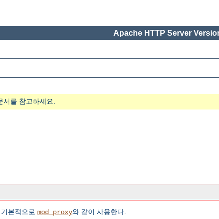
Apache HTTP Server Version
문서를 참고하세요.
은 기본적으로
와 같이 사용한다.
mod_proxy