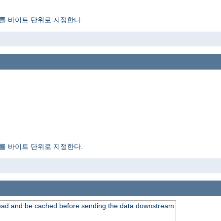
를 바이트 단위로 지정한다.
를 바이트 단위로 지정한다.
read and be cached before sending the data downstream