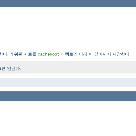
한다. 캐쉬된 자료를
디렉토리 아래 이 깊이까지 저장한다.
CacheRoot
크면 안된다.