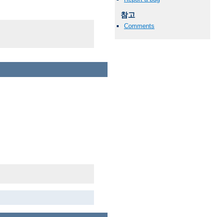
참고
Comments